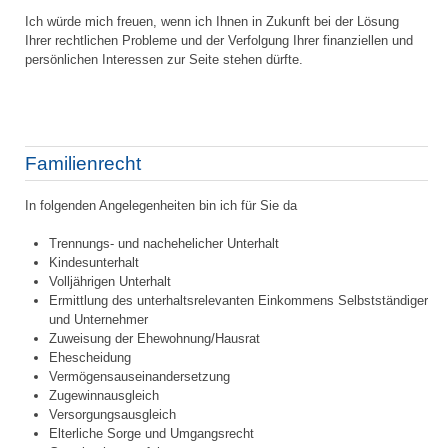
Ich würde mich freuen, wenn ich Ihnen in Zukunft bei der Lösung
Ihrer rechtlichen Probleme und der Verfolgung Ihrer finanziellen und
persönlichen Interessen zur Seite stehen dürfte.
Familienrecht
In folgenden Angelegenheiten bin ich für Sie da
Trennungs- und nachehelicher Unterhalt
Kindesunterhalt
Volljährigen Unterhalt
Ermittlung des unterhaltsrelevanten Einkommens Selbstständiger
und Unternehmer
Zuweisung der Ehewohnung/Hausrat
Ehescheidung
Vermögensauseinandersetzung
Zugewinnausgleich
Versorgungsausgleich
Elterliche Sorge und Umgangsrecht