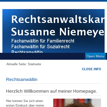
Open Menu
Aktuelle Seite:
Startseite
CLOSE INFO
Rechtsanwältin
Herzlich Willkommen auf meiner Homepage
.
Hier können Sie sich einen
ersten Eindruck über meine