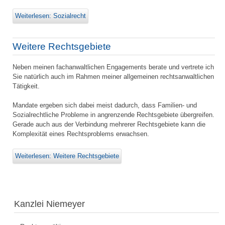
Weiterlesen: Sozialrecht
Weitere Rechtsgebiete
Neben meinen fachanwaltlichen Engagements berate und vertrete ich
Sie natürlich auch im Rahmen meiner allgemeinen rechtsanwaltlichen
Tätigkeit.
Mandate ergeben sich dabei meist dadurch, dass Familien- und
Sozialrechtliche Probleme in angrenzende Rechtsgebiete übergreifen.
Gerade auch aus der Verbindung mehrerer Rechtsgebiete kann die
Komplexität eines Rechtsproblems erwachsen.
Weiterlesen: Weitere Rechtsgebiete
Kanzlei Niemeyer