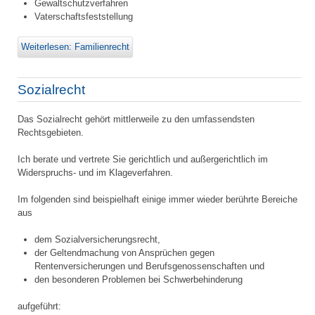
Gewaltschutzverfahren
Vaterschaftsfeststellung
Weiterlesen: Familienrecht
Sozialrecht
Das Sozialrecht gehört mittlerweile zu den umfassendsten
Rechtsgebieten.
Ich berate und vertrete Sie gerichtlich und außergerichtlich im
Widerspruchs- und im Klageverfahren.
Im folgenden sind beispielhaft einige immer wieder berührte Bereiche
aus
dem Sozialversicherungsrecht,
der Geltendmachung von Ansprüchen gegen
Rentenversicherungen und Berufsgenossenschaften und
den besonderen Problemen bei Schwerbehinderung
aufgeführt: