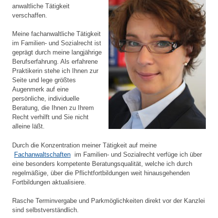
anwaltliche Tätigkeit
verschaffen.
Meine fachanwaltliche Tätigkeit
im Familien- und Sozialrecht ist
geprägt durch meine langjährige
Berufserfahrung. Als erfahrene
Praktikerin stehe ich Ihnen zur
Seite und lege größtes
Augenmerk auf eine
persönliche, individuelle
Beratung, die Ihnen zu Ihrem
Recht verhilft und Sie nicht
alleine läßt.
Durch die Konzentration meiner Tätigkeit auf meine
Fachanwaltschaften
im Familien- und Sozialrecht verfüge ich über
eine besonders kompetente Beratungsqualität, welche ich durch
regelmäßige, über die Pflichtfortbildungen weit hinausgehenden
Fortbildungen aktualisiere.
Rasche Terminvergabe und Parkmöglichkeiten direkt vor der Kanzlei
sind selbstverständlich.